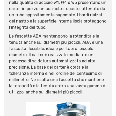
nella qualità di acciaio W1, W4 e W5 presentano un
carter in pezzo unico, molto robusto, ottenuto da
un tubo appositamente sagomato. I bordi rialzati
del nastro e la superficie interna liscia proteggono
l’integrità del tubo.
Le fascette ABA mantengono la rotondità e la
tenuta anche sui diametri più piccoli. ABA è una
fascetta flessibile, ideale per tubi di piccolo
diametro. Il carter è realizzato mediante un
processo di saldatura automatizzata ad alta
precisione. La base del carter è corta e la
tolleranza interna è nell’ordine del centesimo di
millimetro. Ne risulta una fascetta che mantiene
la rotondità e la tenuta entro una vasta gamma di
utilizzo, anche sui diametri più piccoli.