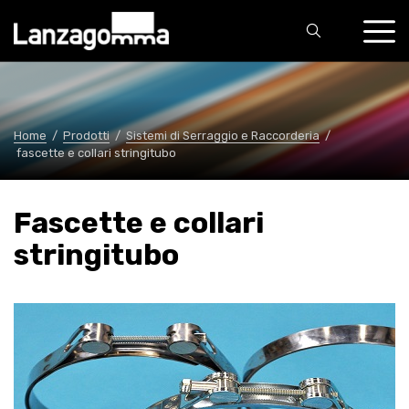
Home
/
Prodotti
/
Sistemi di Serraggio e Raccorderia
/
fascette e collari stringitubo
Fascette e collari
stringitubo