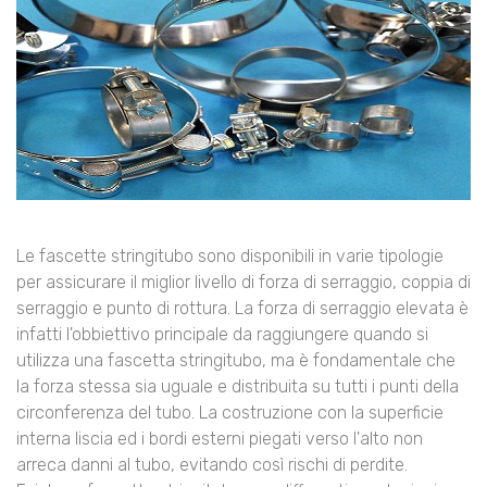
Le fascette stringitubo sono disponibili in varie tipologie
per assicurare il miglior livello di forza di serraggio, coppia di
serraggio e punto di rottura. La forza di serraggio elevata è
infatti l'obbiettivo principale da raggiungere quando si
utilizza una fascetta stringitubo, ma è fondamentale che
la forza stessa sia uguale e distribuita su tutti i punti della
circonferenza del tubo. La costruzione con la superficie
interna liscia ed i bordi esterni piegati verso l'alto non
arreca danni al tubo, evitando così rischi di perdite.