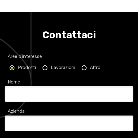
Contattaci
Aree d'interesse
Prodotti
Lavorazioni
Altro
Nome
Azienda