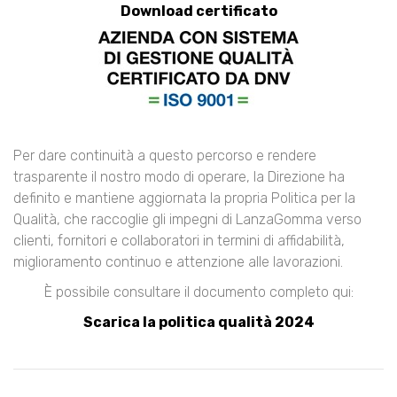
Download certificato
Per dare continuità a questo percorso e rendere
trasparente il nostro modo di operare, la Direzione ha
definito e mantiene aggiornata la propria Politica per la
Qualità, che raccoglie gli impegni di LanzaGomma verso
clienti, fornitori e collaboratori in termini di affidabilità,
miglioramento continuo e attenzione alle lavorazioni.
È possibile consultare il documento completo qui:
Scarica la politica qualità 2024