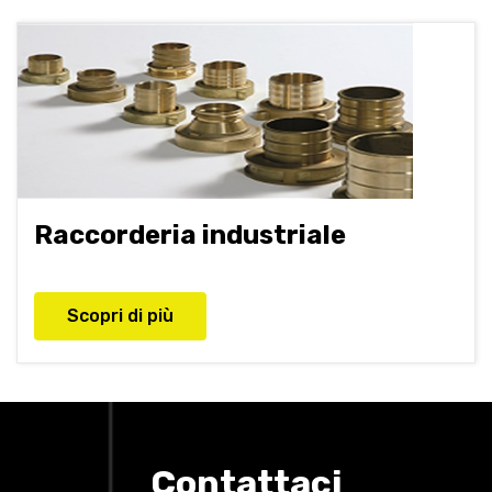
Raccorderia industriale
Scopri di più
Contattaci