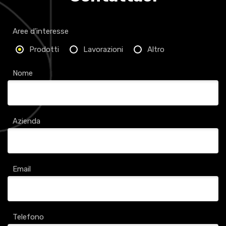
Aree d'interesse
Prodotti
Lavorazioni
Altro
Nome
Azienda
Email
Telefono